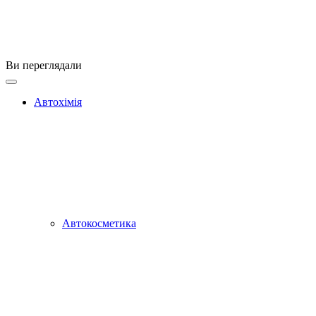
Ви переглядали
Автохімія
Автокосметика