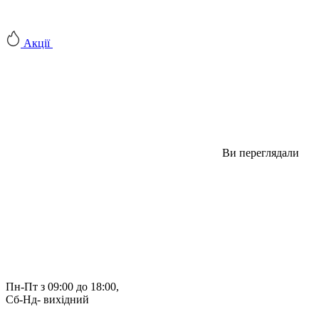
Акції
Ви переглядали
Пн-Пт з 09:00 до 18:00, 
Сб-Нд- вихідний