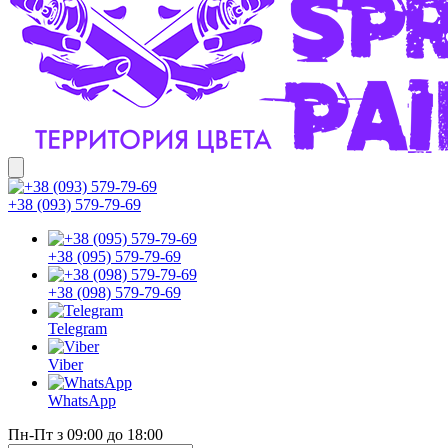
+38 (093) 579-79-69
+38 (095) 579-79-69
+38 (098) 579-79-69
Telegram
Viber
WhatsApp
Пн-Пт з 09:00 до 18:00