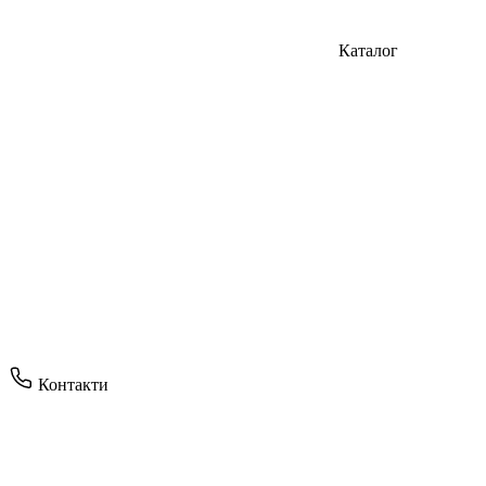
Каталог
Контакти