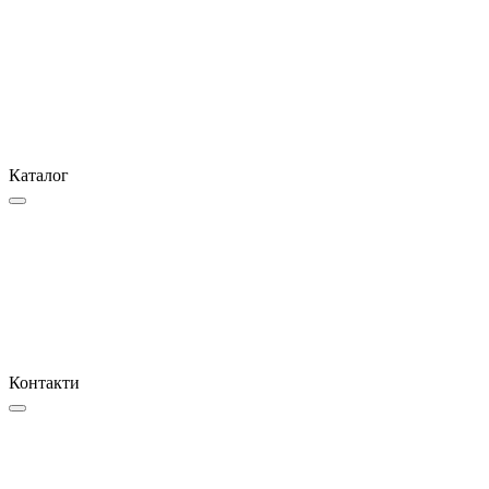
Каталог
Контакти