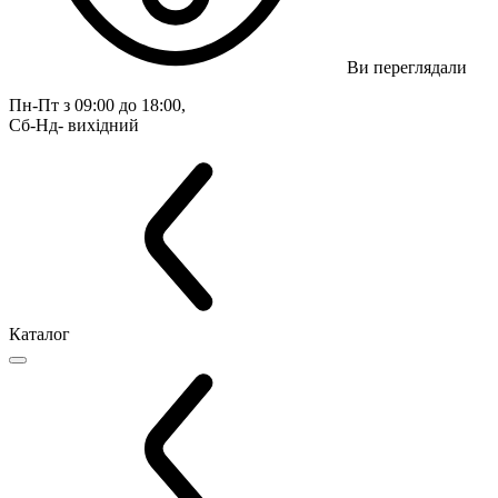
Ви переглядали
Пн-Пт з 09:00 до 18:00, 
Сб-Нд- вихідний
Каталог