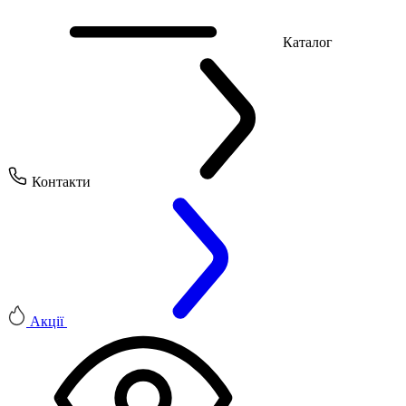
Каталог
Контакти
Акції