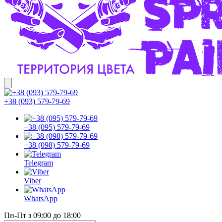
+38 (093) 579-79-69
+38 (095) 579-79-69
+38 (098) 579-79-69
Telegram
Viber
WhatsApp
Пн-Пт з 09:00 до 18:00