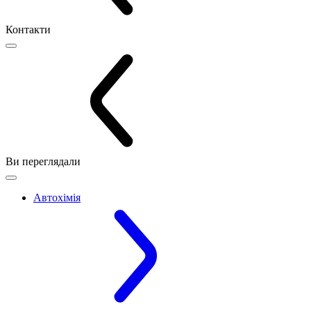
Контакти
Ви переглядали
Автохімія