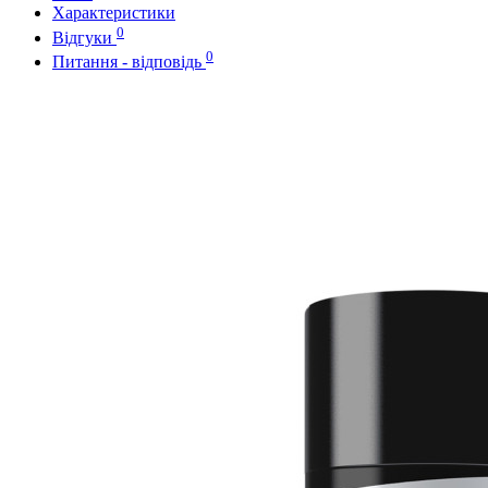
Характеристики
0
Відгуки
0
Питання - відповідь