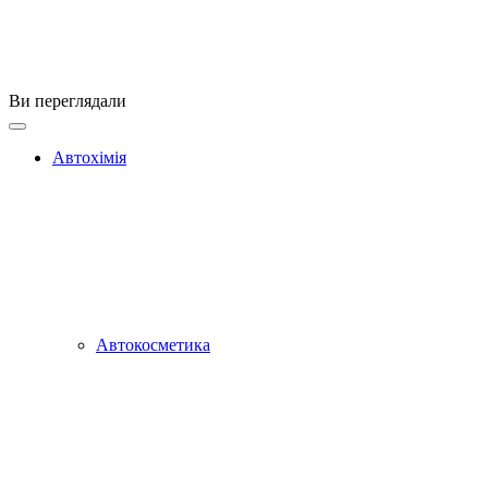
Ви переглядали
Автохімія
Автокосметика