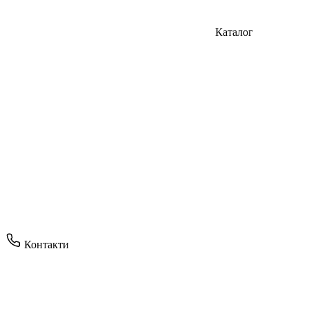
Каталог
Контакти