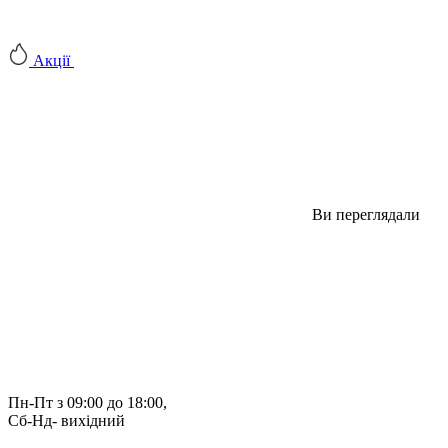
Акції
Ви переглядали
Пн-Пт з 09:00 до 18:00, 
Сб-Нд- вихідний