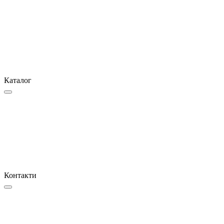
Каталог
Контакти