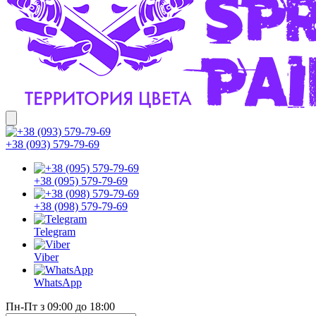
+38 (093) 579-79-69
+38 (095) 579-79-69
+38 (098) 579-79-69
Telegram
Viber
WhatsApp
Пн-Пт з 09:00 до 18:00