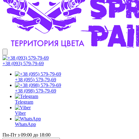
+38 (093) 579-79-69
+38 (095) 579-79-69
+38 (098) 579-79-69
Telegram
Viber
WhatsApp
Пн-Пт з 09:00 до 18:00