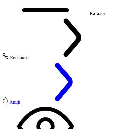
Каталог
Контакти
Акції