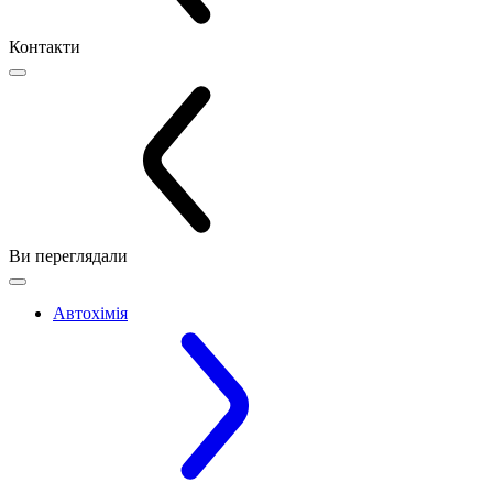
Контакти
Ви переглядали
Автохімія