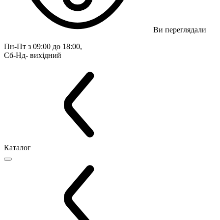
Ви переглядали
Пн-Пт з 09:00 до 18:00, 
Сб-Нд- вихідний
Каталог