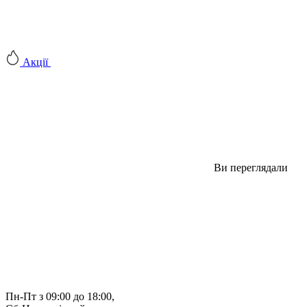
Акції
Ви переглядали
Пн-Пт з 09:00 до 18:00, 