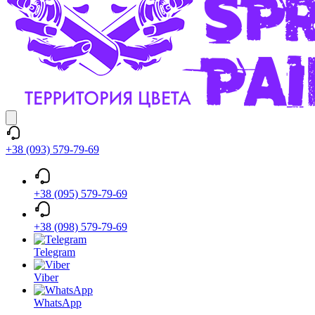
+38 (093) 579-79-69
+38 (095) 579-79-69
+38 (098) 579-79-69
Telegram
Viber
WhatsApp