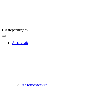
Ви переглядали
Автохімія
Автокосметика