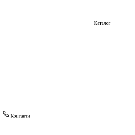
Каталог
Контакти