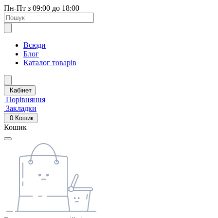
Пн-Пт з 09:00 до 18:00
Всюди
Блог
Каталог товарів
Кабінет
Порівняння
Закладки
0
Кошик
Кошик