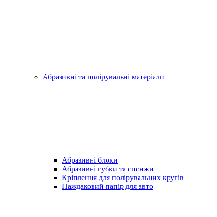
Абразивні та полірувальні матеріали
Абразивні блоки
Абразивні губки та спонжи
Кріплення для полірувальних кругів
Наждаковий папір для авто