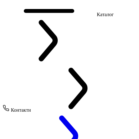
Каталог
Контакти