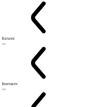
Каталог
Контакти