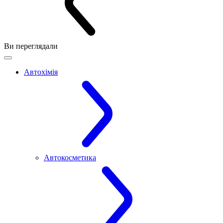
Ви переглядали
Автохімія
Автокосметика