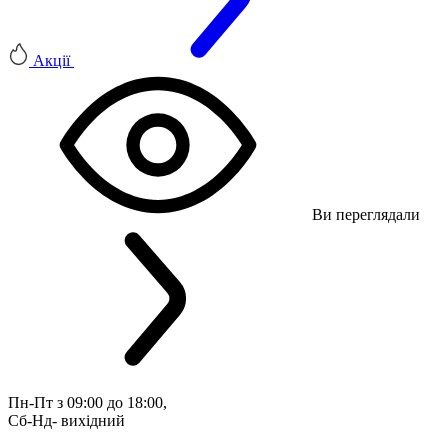
Акції
Ви переглядали
Пн-Пт з 09:00 до 18:00, 
Сб-Нд- вихідний