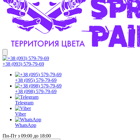
+38 (093) 579-79-69
+38 (095) 579-79-69
+38 (098) 579-79-69
Telegram
Viber
WhatsApp
Пн-Пт з 09:00 до 18:00