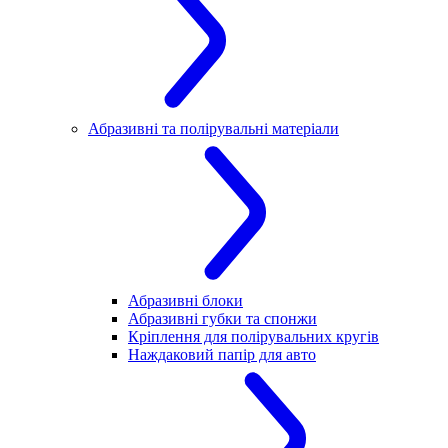
Абразивні та полірувальні матеріали
Абразивні блоки
Абразивні губки та спонжи
Кріплення для полірувальних кругів
Наждаковий папір для авто